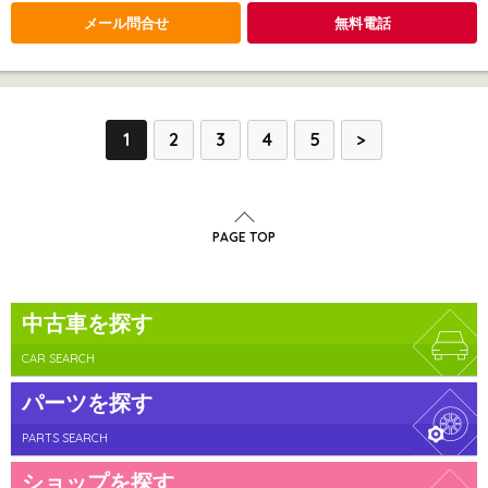
メール問合せ
無料電話
1
2
3
4
5
>
PAGE TOP
中古車を探す
CAR SEARCH
パーツを探す
PARTS SEARCH
ショップを探す