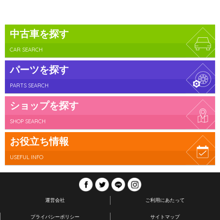
中古車を探す
CAR SEARCH
パーツを探す
PARTS SEARCH
ショップを探す
SHOP SEARCH
お役立ち情報
USEFUL INFO
運営会社
ご利用にあたって
プライバシーポリシー
サイトマップ