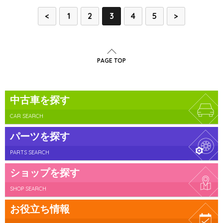
<
1
2
3
4
5
>
PAGE TOP
中古車を探す
CAR SEARCH
パーツを探す
PARTS SEARCH
ショップを探す
SHOP SEARCH
お役立ち情報