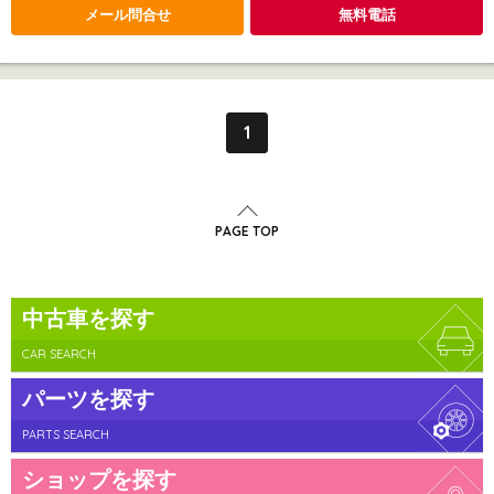
メール問合せ
無料電話
1
PAGE TOP
中古車を探す
CAR SEARCH
パーツを探す
PARTS SEARCH
ショップを探す