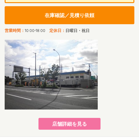
在庫確認／見積り依頼
営業時間：
10:00-18:00
定休日：
日曜日・祝日
店舗詳細を見る