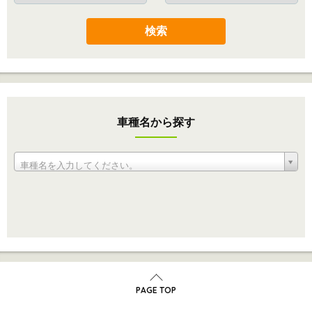
検索
車種名から探す
車種名を入力してください。
PAGE TOP