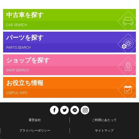
中古車を探す
CAR SEARCH
パーツを探す
PARTS SEARCH
ショップを探す
SHOP SEARCH
お役立ち情報
USEFUL INFO
運営会社
ご利用にあたって
プライバシーポリシー
サイトマップ