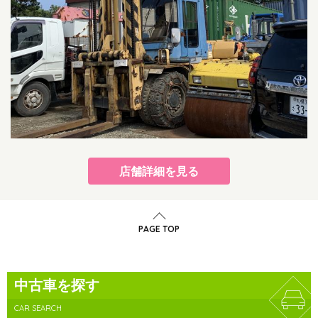
店舗詳細を見る
PAGE TOP
中古車を探す
CAR SEARCH