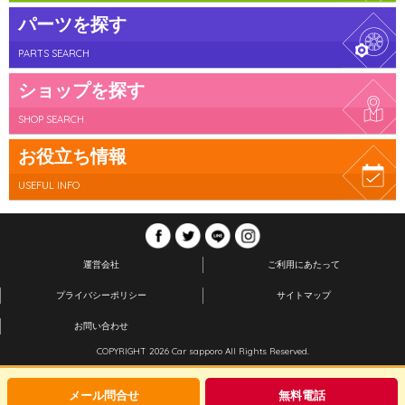
パーツを探す
PARTS SEARCH
ショップを探す
SHOP SEARCH
お役立ち情報
USEFUL INFO
運営会社
ご利用にあたって
プライバシーポリシー
サイトマップ
お問い合わせ
COPYRIGHT 2026 Car sapporo All Rights Reserved.
メール問合せ
無料電話