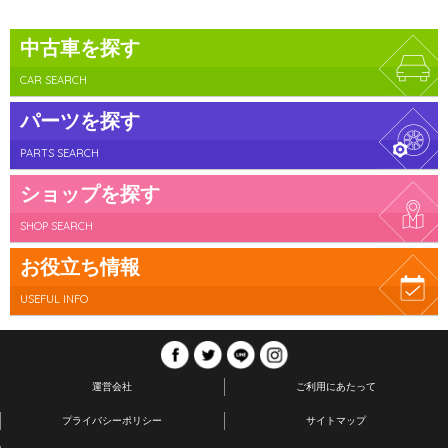
中古車を探す
CAR SEARCH
パーツを探す
PARTS SEARCH
ショップを探す
SHOP SEARCH
お役立ち情報
USEFUL INFO
運営会社
ご利用にあたって
プライバシーポリシー
サイトマップ