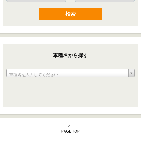
検索
車種名から探す
車種名を入力してください。
PAGE TOP