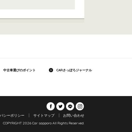
中古車選びのポイント
CARさっぽろジャーナル
バシーポリシー
サイトマップ
お問い合わせ
COPYRIGHT 2026 Car sapporo All Rights Reserved.