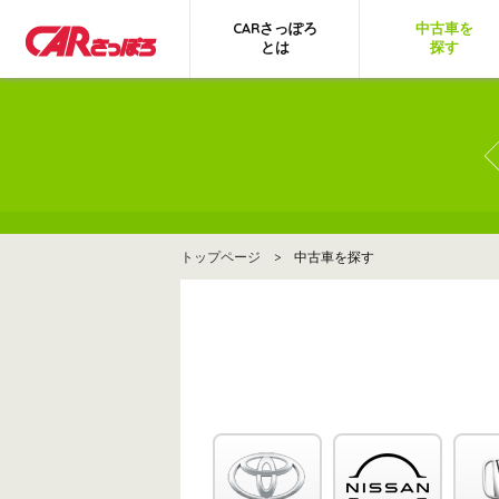
CARさっぽろ
中古車を
とは
探す
トップページ
> 中古車を探す