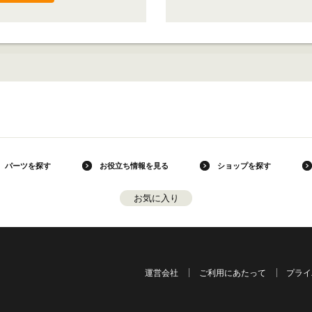
パーツを探す
お役立ち情報を見る
ショップを探す
お気に入り
運営会社
ご利用にあたって
プライ