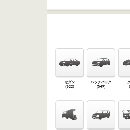
セダン
ハッチバック
(622)
(549)