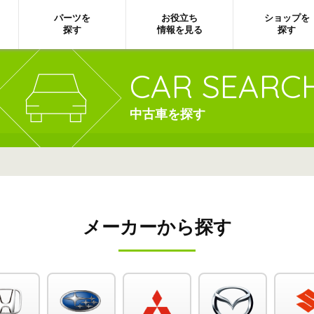
パーツを
お役立ち
ショップを
探す
情報を見る
探す
CAR SEARC
中古車を探す
メーカーから探す