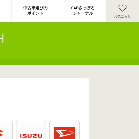
中古車選びの
CARさっぽろ
ポイント
ジャーナル
お気に入り
H