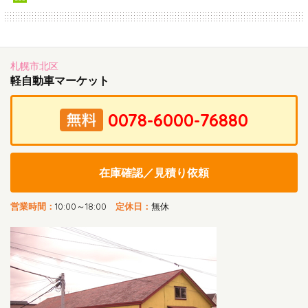
札幌市北区
軽自動車マーケット
在庫確認／見積り依頼
営業時間：
10:00～18:00
定休日：
無休