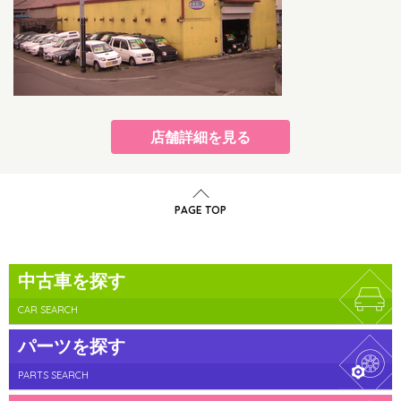
店舗詳細を見る
PAGE TOP
中古車を探す
CAR SEARCH
パーツを探す
PARTS SEARCH