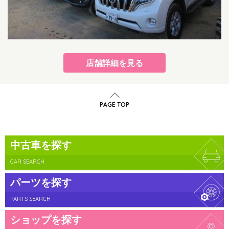
店舗詳細を見る
PAGE TOP
中古車を探す
CAR SEARCH
パーツを探す
PARTS SEARCH
ショップを探す