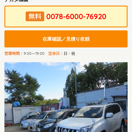
在庫確認／見積り依頼
営業時間：
9:00～19:00
定休日：
日・祝