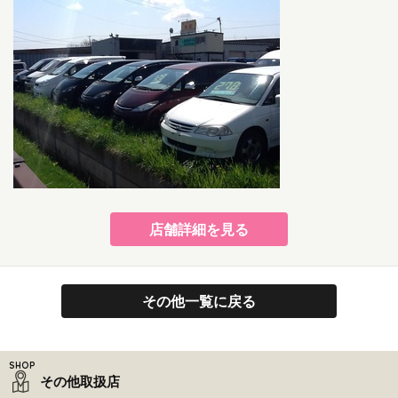
店舗詳細を見る
その他一覧に戻る
その他取扱店