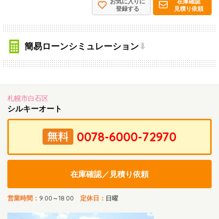
お気に入りに
在庫確認
登録する
見積り依頼
簡易ローンシミュレーション
⬇
札幌市白石区
シルキーオート
在庫確認／見積り依頼
営業時間：
9:00～18:00
定休日：
日曜