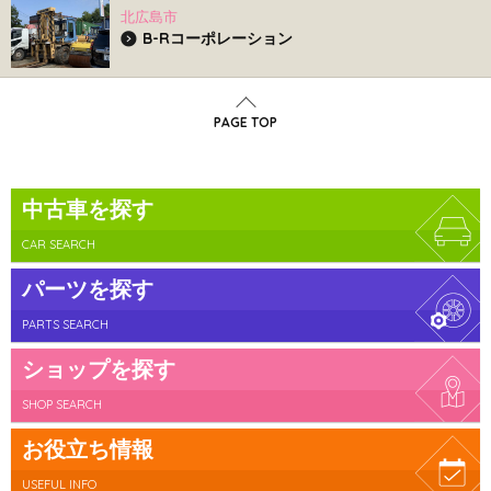
北広島市
B-Rコーポレーション
PAGE TOP
中古車を探す
CAR SEARCH
パーツを探す
PARTS SEARCH
ショップを探す
SHOP SEARCH
お役立ち情報
USEFUL INFO