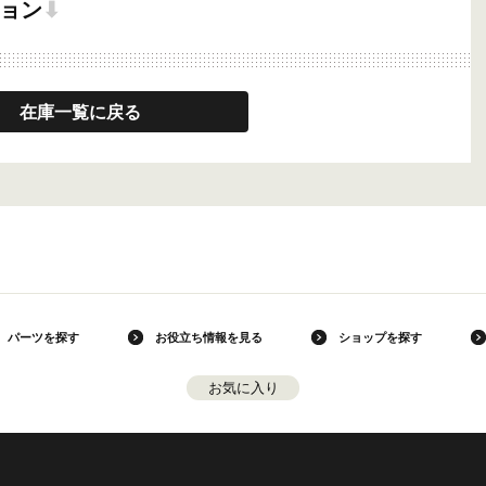
ョン
⬇
在庫一覧に戻る
パーツを探す
お役立ち情報を見る
ショップを探す
お気に入り