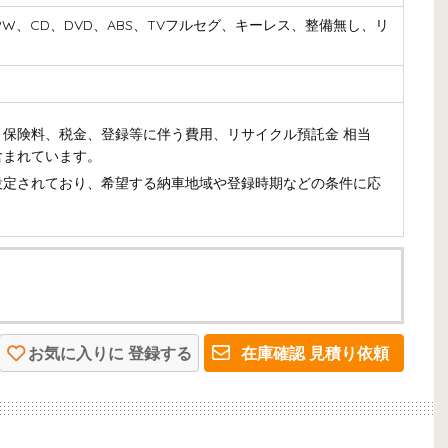
、PW、CD、DVD、ABS、TVフルセグ、キーレス、整備無し、リ
保険料、税金、登録等に伴う費用、リサイクル預託金 相当
含まれています。
設定されており、希望する納車地域や登録時期などの条件に応
お気に入りに
登録する
在庫確認
見積り依頼