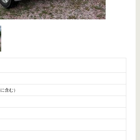
額に含む）