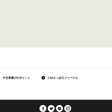
中古車選びのポイント
CARさっぽろジャーナル