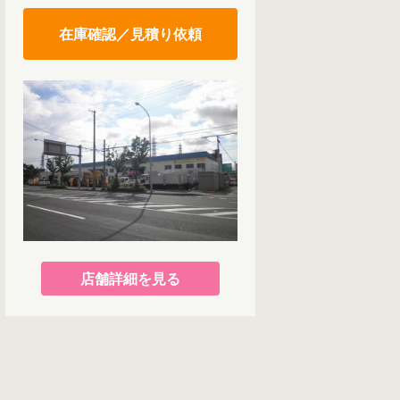
在庫確認／見積り依頼
店舗詳細を見る