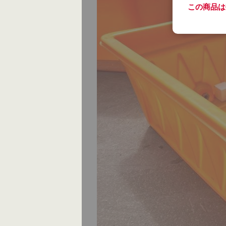
この商品は