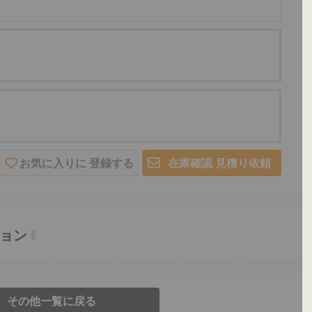
お気に入りに
登録する
在庫確認
見積り依頼
ョン
⬇
その他一覧に戻る