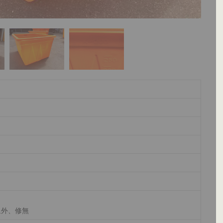
象外、修無