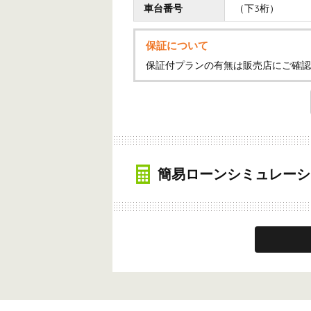
車台番号
（下3桁）
保証について
保証付プランの有無は販売店にご確認
簡易ローンシミュレーシ