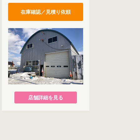
在庫確認／見積り依頼
店舗詳細を見る