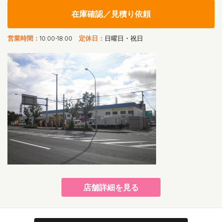
在庫確認／見積り依頼
営業時間：
10:00-18:00
定休日：
日曜日・祝日
店舗詳細を見る