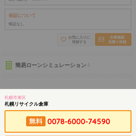
保証について
保証なし
お気に入りに
在庫確認
登録する
見積り依頼
簡易ローンシミュレーション
⬇
札幌市東区
札幌リサイクル倉庫