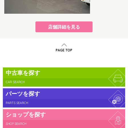
店舗詳細を見る
PAGE TOP
中古車を探す
CAR SEARCH
パーツを探す
PARTS SEARCH
ショップを探す
SHOP SEARCH