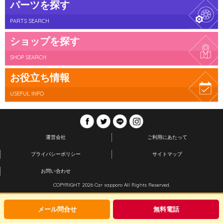
パーツを探す
PARTS SEARCH
ショップを探す
SHOP SEARCH
お役立ち情報
USEFUL INFO
運営会社
ご利用にあたって
プライバシーポリシー
サイトマップ
お問い合わせ
COPYRIGHT 2026 Car sapporo All Rights Reserved.
メール問合せ
無料電話