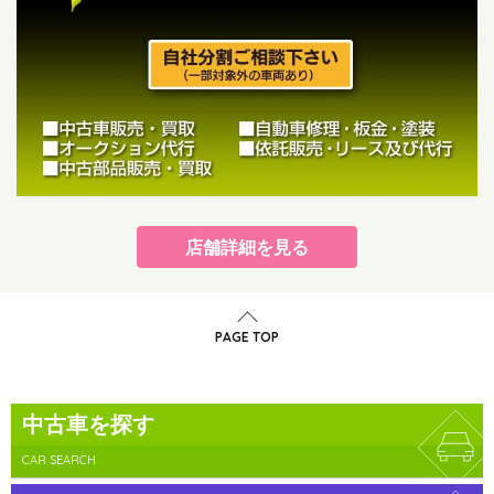
店舗詳細を見る
PAGE TOP
中古車を探す
CAR SEARCH