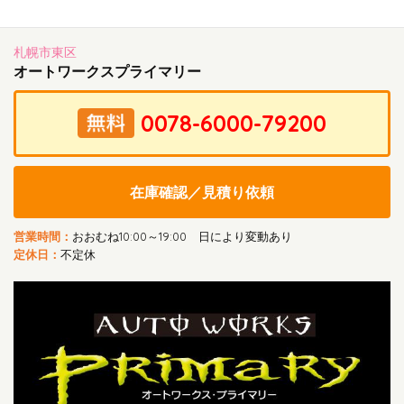
札幌市東区
オートワークスプライマリー
在庫確認／見積り依頼
営業時間：
おおむね10:00～19:00 日により変動あり
定休日：
不定休