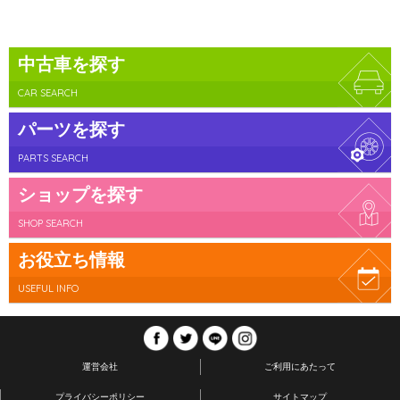
中古車を探す
CAR SEARCH
パーツを探す
PARTS SEARCH
ショップを探す
SHOP SEARCH
お役立ち情報
USEFUL INFO
運営会社
ご利用にあたって
プライバシーポリシー
サイトマップ