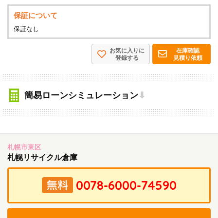
保証について
保証なし
お気に入りに
在庫確認
登録する
見積り依頼
簡易ローンシミュレーション
⬇
札幌市東区
札幌リサイクル倉庫