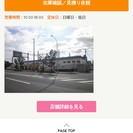
在庫確認／見積り依頼
営業時間：
10:00-18:00
定休日：
日曜日・祝日
店舗詳細を見る
PAGE TOP