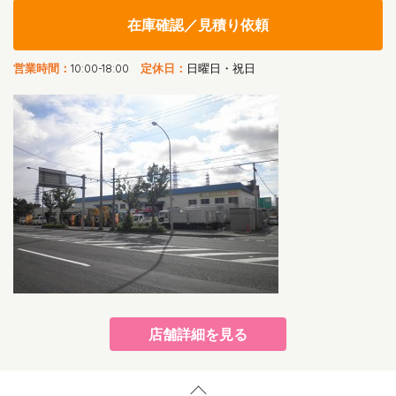
在庫確認／見積り依頼
営業時間：
10:00-18:00
定休日：
日曜日・祝日
店舗詳細を見る