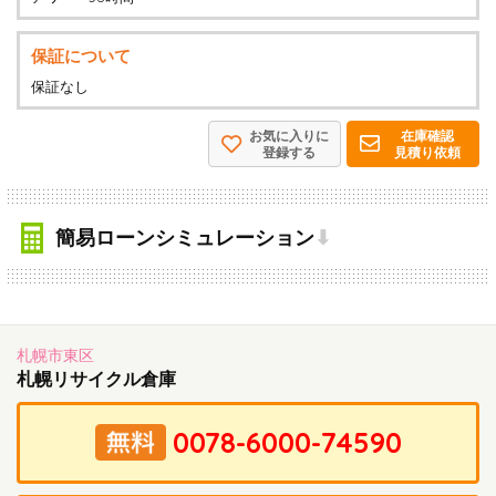
保証について
保証なし
お気に入りに
在庫確認
登録する
見積り依頼
簡易ローンシミュレーション
⬇
札幌市東区
札幌リサイクル倉庫