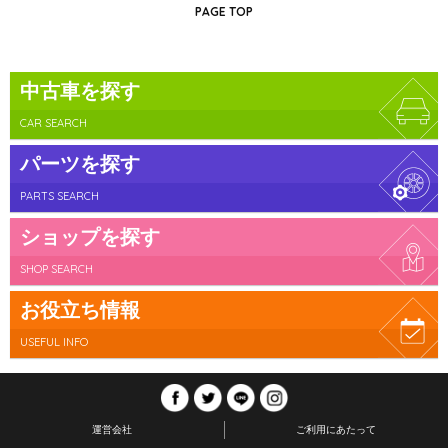
PAGE TOP
中古車を探す
CAR SEARCH
パーツを探す
PARTS SEARCH
ショップを探す
SHOP SEARCH
お役立ち情報
USEFUL INFO
運営会社
ご利用にあたって