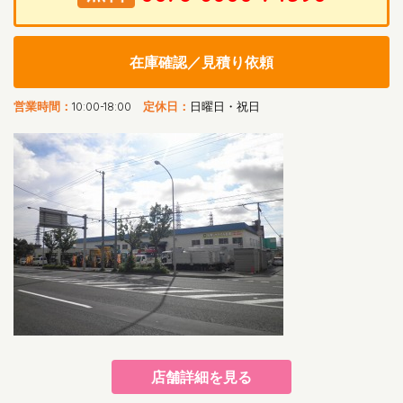
在庫確認／見積り依頼
営業時間：
10:00-18:00
定休日：
日曜日・祝日
店舗詳細を見る