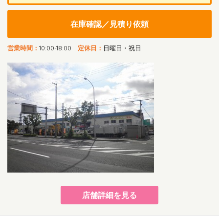
在庫確認／見積り依頼
営業時間：
10:00-18:00
定休日：
日曜日・祝日
店舗詳細を見る