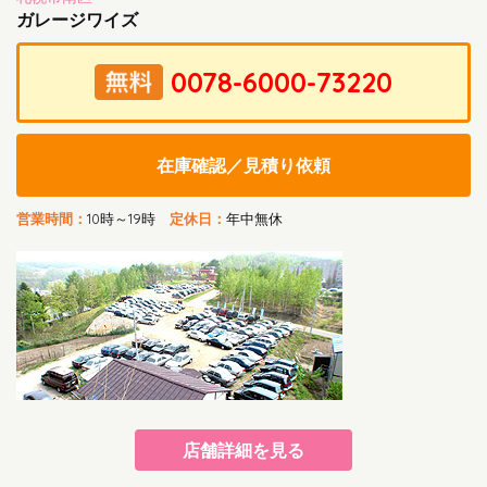
ガレージワイズ
在庫確認／見積り依頼
営業時間：
10時～19時
定休日：
年中無休
店舗詳細を見る