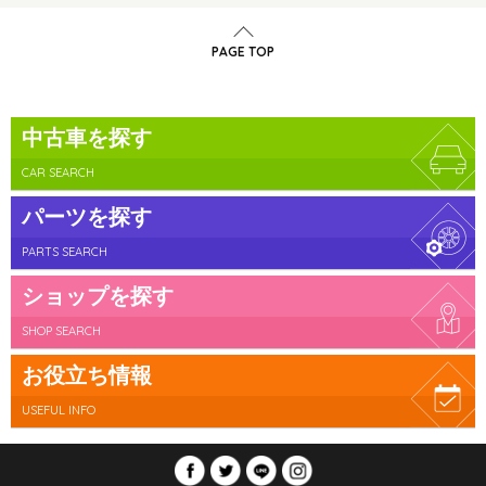
PAGE TOP
中古車を探す
CAR SEARCH
パーツを探す
PARTS SEARCH
ショップを探す
SHOP SEARCH
お役立ち情報
USEFUL INFO