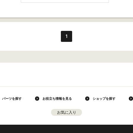
1
パーツを探す
お役立ち情報を見る
ショップを探す
お気に入り