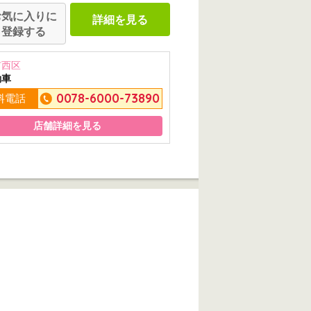
お気に入りに
詳細を見る
登録する
市西区
動車
0078-6000-73890
料電話
店舗詳細を見る