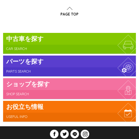
PAGE TOP
中古車を探す
CAR SEARCH
パーツを探す
PARTS SEARCH
ショップを探す
SHOP SEARCH
お役立ち情報
USEFUL INFO