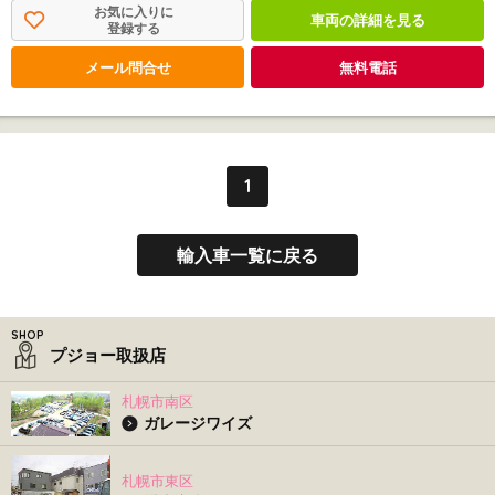
お気に入りに
車両の詳細を見る
登録する
メール問合せ
無料電話
1
輸入車一覧に戻る
プジョー取扱店
札幌市南区
ガレージワイズ
札幌市東区