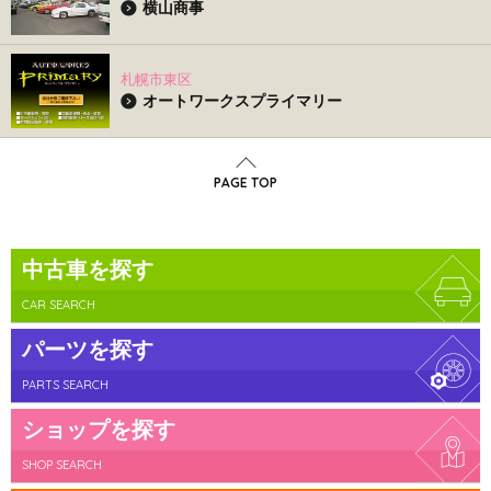
横山商事
札幌市東区
オートワークスプライマリー
PAGE TOP
中古車を探す
CAR SEARCH
パーツを探す
PARTS SEARCH
ショップを探す
SHOP SEARCH