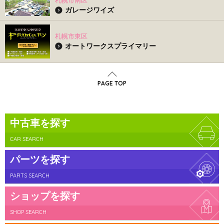
札幌市南区
ガレージワイズ
札幌市東区
オートワークスプライマリー
PAGE TOP
中古車を探す
CAR SEARCH
パーツを探す
PARTS SEARCH
ショップを探す
SHOP SEARCH