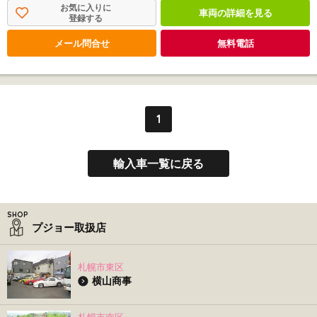
お気に入りに
車両の詳細を見る
登録する
メール問合せ
無料電話
1
輸入車一覧に戻る
プジョー取扱店
札幌市東区
横山商事