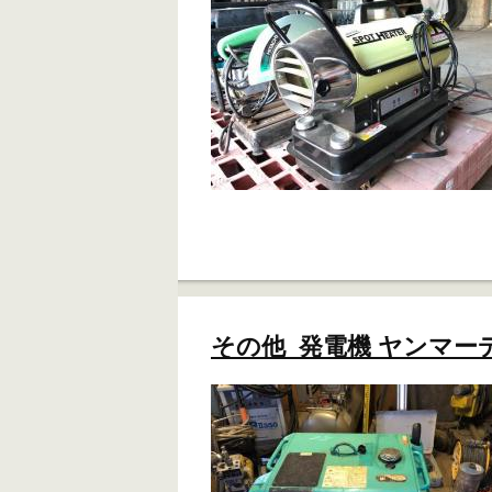
その他 発電機 ヤンマーディ