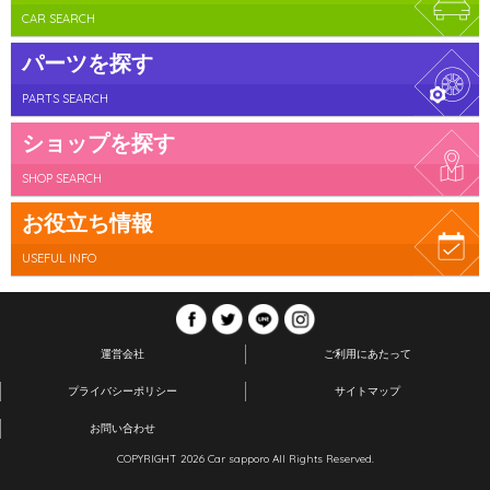
CAR SEARCH
パーツを探す
PARTS SEARCH
ショップを探す
SHOP SEARCH
お役立ち情報
USEFUL INFO
運営会社
ご利用にあたって
プライバシーポリシー
サイトマップ
お問い合わせ
COPYRIGHT 2026 Car sapporo All Rights Reserved.