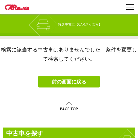
特選中古車【CARさっぽろ】
検索に該当する中古車はありませんでした。
条件を変更し
て検索してください。
前の画面に戻る
PAGE TOP
中古車を探す