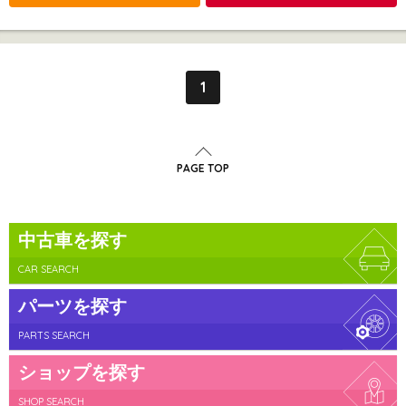
1
PAGE TOP
中古車を探す
CAR SEARCH
パーツを探す
PARTS SEARCH
ショップを探す
SHOP SEARCH